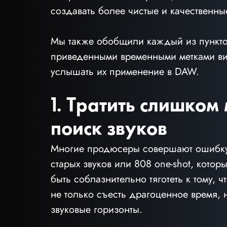
создавать более чистые и качественны
Мы также обобщили каждый из пунктов
приведенными временными метками вид
услышать их применение в DAW.
1. Тратить слишком
поиск звуков
Многие продюсеры совершают ошибку,
старых звуков или 808 one-shot, котор
быть соблазнительно тяготеть к тому, 
не только съесть драгоценное время, 
звуковые горизонты.