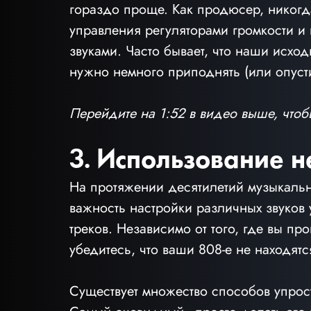
гораздо проще. Как продюсер, никогд
управления регуляторами громкости и
звуками. Часто бывает, что наши исход
нужно немного приподнять (или опусти
Перейдите на 1:52 в видео выше, чтоб
3. Использование 
На протяжении десятилетий музыкаль
важность настройки различных звуков 
треков. Независимо от того, где вы п
убедитесь, что ваши 808-е не находятс
Существует множество способов упрост