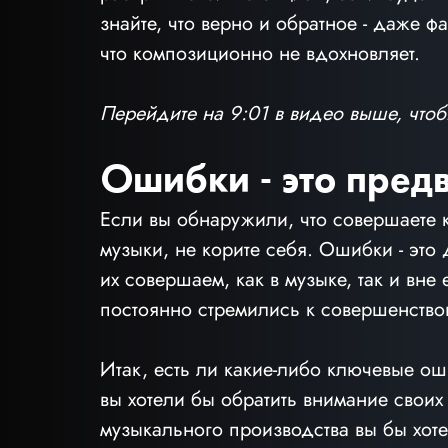
знайте, что верно и обратное - даже фа
что композиционно не вдохновляет.
Перейдите на 9:01 в видео выше, чтоб
Ошибки - это предв
Если вы обнаружили, что совершаете к
музыки, не корите себя. Ошибки - это 
их совершаем, как в музыке, так и вне 
постоянно стремились к совершенство
Итак, есть ли какие-либо ключевые ош
вы хотели бы обратить внимание своих
музыкального производства вы бы хоте