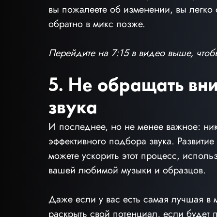
вы пожалеете об изменении, вы легко 
обратно в микс позже.
Перейдите на 7:15 в видео выше, чтоб
5. Не обращать вн
звука
И последнее, но не менее важное: ни
эффективного подбора звука. Развитие
можете ускорить этот процесс, исполь
вашей любимой музыки и образцов.
Даже если у вас есть самая лучшая в
раскрыть свой потенциал, если будет 