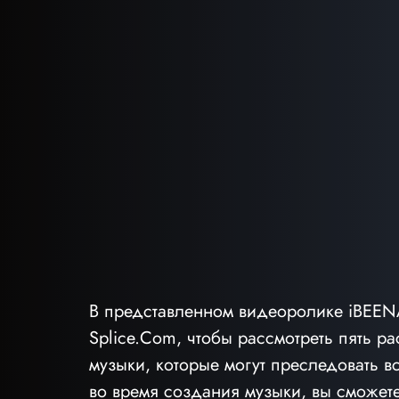
В представленном видеоролике iBEENA
Splice.Com, чтобы рассмотреть пять р
музыки, которые могут преследовать вс
во время создания музыки, вы сможете