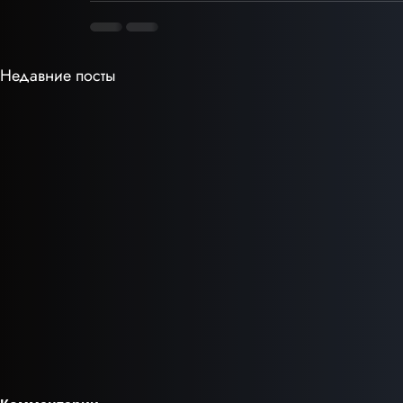
Недавние посты