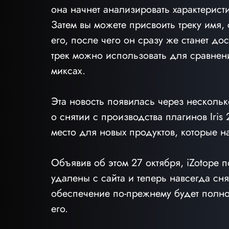
она начнет анализировать характерист
Затем вы можете присвоить треку имя,
его, после чего он сразу же станет д
трек можно использовать для сравнен
миксах.
Эта новость появилась через несколько
о снятии с производства плагинов Iris 
место для новых продуктов, которые н
Объявив об этом 27 октября, iZotope п
удалены с сайта и теперь навсегда сня
обеспечение по-прежнему будет полнос
его.