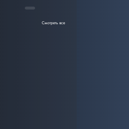
Смотреть все