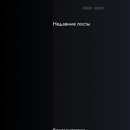
Недавние посты