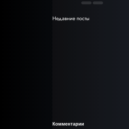
Недавние посты
Комментарии