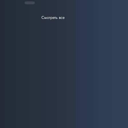
Смотреть все