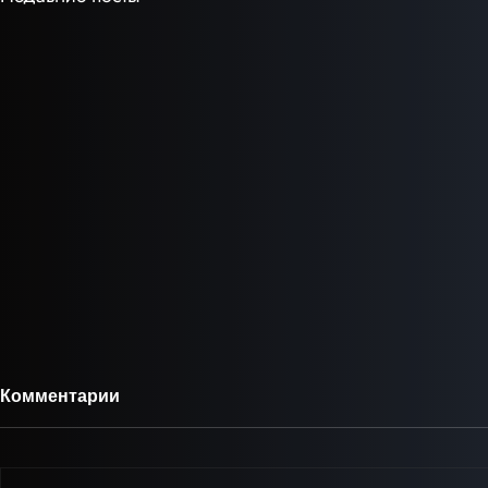
Комментарии