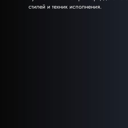
стилей и техник исполнения.