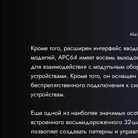
Aka
Кроме того, расширен интерфейс ввод
моделей, APC64 имеет восемь выходов
для взаимодействия с модульным обо
устройствами. Кроме того, он оснащен
беспрепятственного подключения к си
устройствам.
Еще одной из наиболее значимых осо
встроенного восьмидорожечного 32-ша
позволяет создавать паттерны и управ