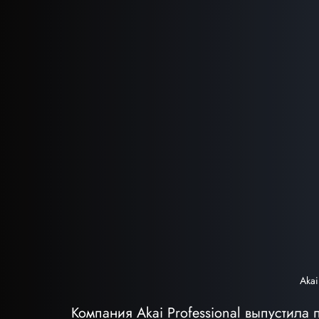
Aka
Компания Akai Professional выпустила