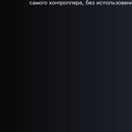
самого контроллера, без использован