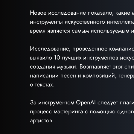
Новое исследование показало, какие 
инструменты искусственного интеллект
время является самым используемым и
Исследование, проведенное компанией 
выявило 10 лучших инструментов искус
создания музыки. Возглавляет этот сп
написании песен и композиций, генер
о текстах.
За инструментом OpenAI следует плаги
процесс мастеринга с помощью одного
артистов.