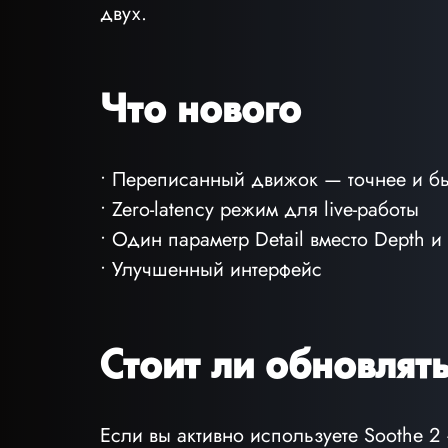
двух.
Что нового
• Переписанный движок — точнее и б
• Zero-latency режим для live-работы
• Один параметр Detail вместо Depth и
• Улучшенный интерфейс
Стоит ли обновлять
Если вы активно используете Soothe 