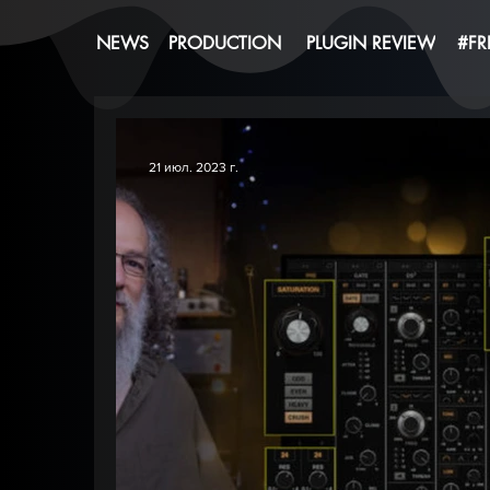
NEWS
PRODUCTION
PLUGIN REVIEW
#FR
21 июл. 2023 г.