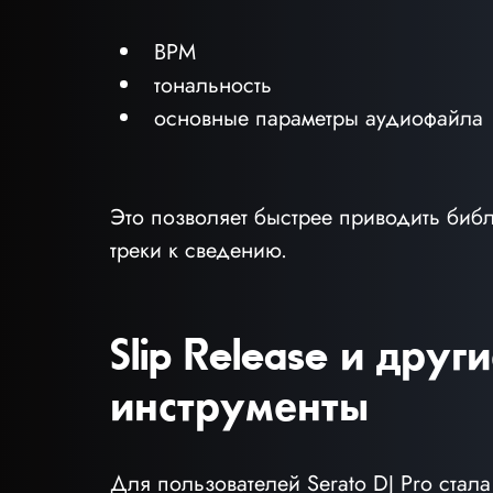
BPM
тональность
основные параметры аудиофайла
Это позволяет быстрее приводить библи
треки к сведению.
Slip Release и друг
инструменты
Для пользователей Serato DJ Pro стала