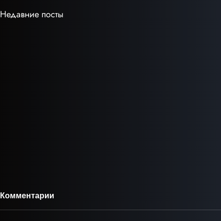
Недавние посты
Комментарии