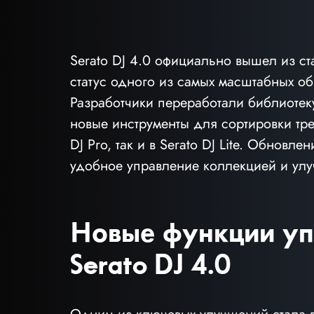
Serato DJ 4.0 официально вышел из ст
статус одного из самых масштабных о
Разработчики переработали библиотеку
новые инструменты для сортировки тре
DJ Pro, так и в Serato DJ Lite. Обновл
удобное управление коллекцией и улу
Новые функции упр
Serato DJ 4.0