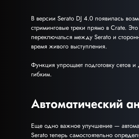
В версии Serato DJ 4.0 появилась воз
стриминговые треки прямо в Crate. Эт
переключаться между Serato и сторон
время живого выступления.
Функция упрощает подготовку сетов и
гибким.
Автоматический ан
Еще одно важное улучшение — автомат
Serato теперь самостоятельно определ