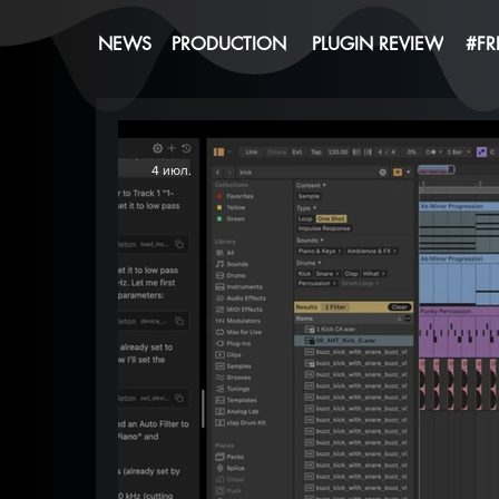
NEWS
PRODUCTION
PLUGIN REVIEW
#FR
4 июл.